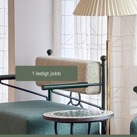
1 ledigt jobb